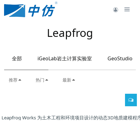
Leapfrog
全部
iGeoLab岩土计算实验室
GeoStudio
推荐
热门
最新
Leapfrog Works 为土木工程和环境项目设计的动态3D地质建模程