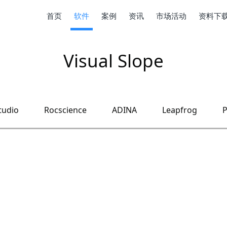
首页
软件
案例
资讯
市场活动
资料下
Visual Slope
tudio
Rocscience
ADINA
Leapfrog
P