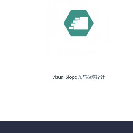
Visual Slope 加筋挡墙设计