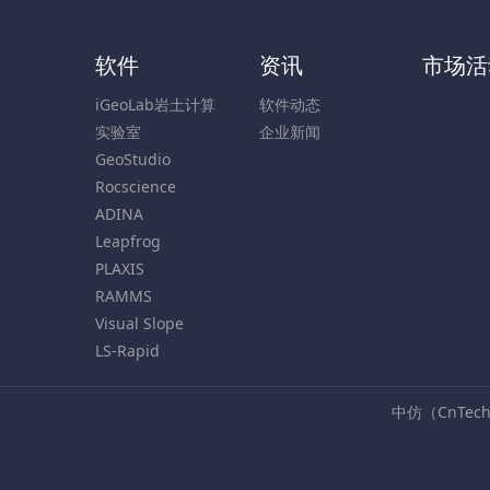
软件
资讯
市场活
iGeoLab岩土计算
软件动态
实验室
企业新闻
GeoStudio
Rocscience
ADINA
Leapfrog
PLAXIS
RAMMS
Visual Slope
LS-Rapid
中仿（CnTe