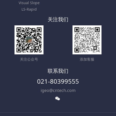
Visual Slope
LS-Rapid
关注我们
关注公众号
添加客服
联系我们
021-80399555
igeo@cntech.com