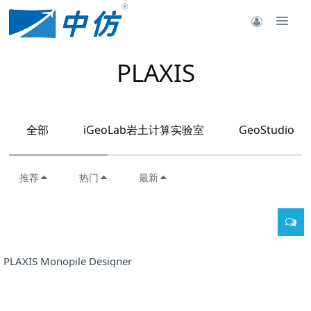
PLAXIS
全部
iGeoLab岩土计算实验室
GeoStudio
推荐
热门
最新
PLAXIS Monopile Designer