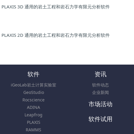
PLAXIS 3D 通用的岩土工程和岩石力学有限元分析软件
PLAXIS 2D 通用的岩土工程和岩石力学有限元分析软件
软件
资讯
iGeoLab岩土计算实验室
软件动态
GeoStudio
企业新闻
Rocscience
市场活动
ADINA
Leapfrog
软件试用
PLAXIS
RAMMS