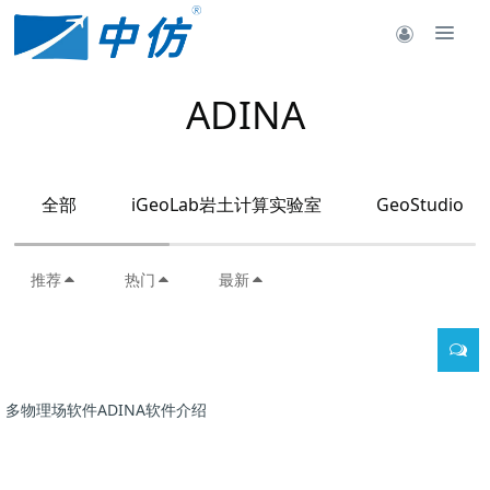
ADINA
全部
iGeoLab岩土计算实验室
GeoStudio
推荐
热门
最新
多物理场软件ADINA软件介绍