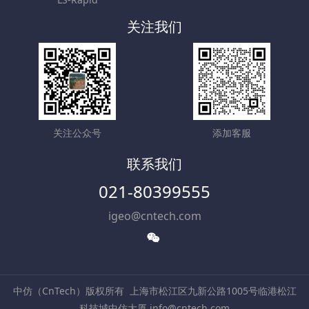
关注我们
关注公众号
添加客服
联系我们
021-80399555
igeo@cntech.com
中仿（CnTech）版权所有
上海市松江区九新公路1005号临港松江
科技城中仿大厦 info@cntech.com