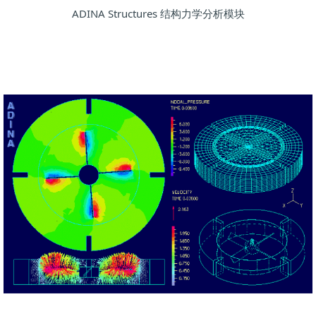
ADINA Structures 结构力学分析模块