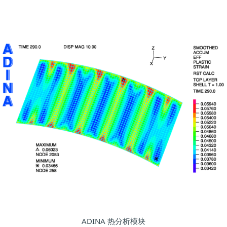
ADINA 热分析模块