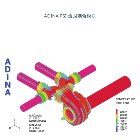
ADINA FSI 流固耦合模块