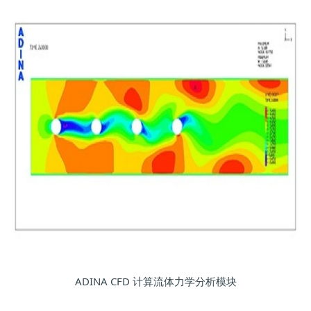
ADINA CFD 计算流体力学分析模块