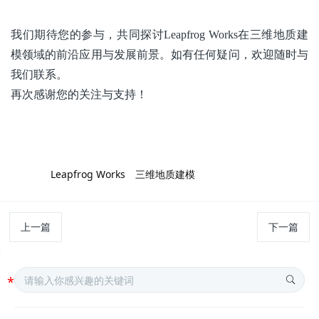
我们期待您的参与，共同探讨
Leapfrog Works
在三维地质建
模领域的前沿应用与发展前景。如有任何疑问，欢迎随时与
我们联系。
再次感谢您的关注与支持！
标签:
Leapfrog Works
三维地质建模
上一篇
下一篇