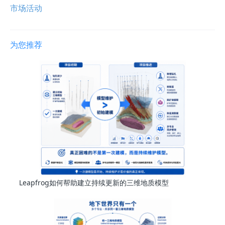
市场活动
为您推荐
Leapfrog如何帮助建立持续更新的三维地质模型