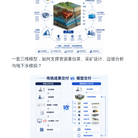
一套三维模型，如何支撑资源量估算、采矿设计、边坡分析
与地下水模拟？