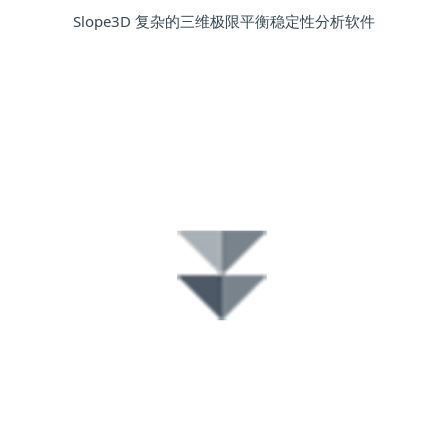
Slope3D 复杂的三维极限平衡稳定性分析软件