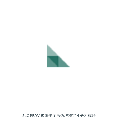
SLOPE/W 极限平衡法边坡稳定性分析模块