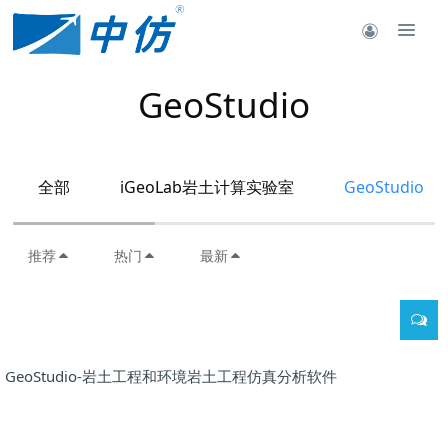
GeoStudio
全部
iGeoLab岩土计算实验室
GeoStudio
推荐
热门
最新
GeoStudio-岩土工程和环境岩土工程仿真分析软件