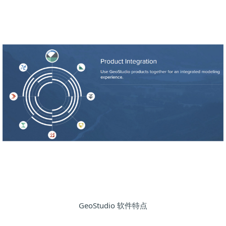
GeoStudio 软件特点