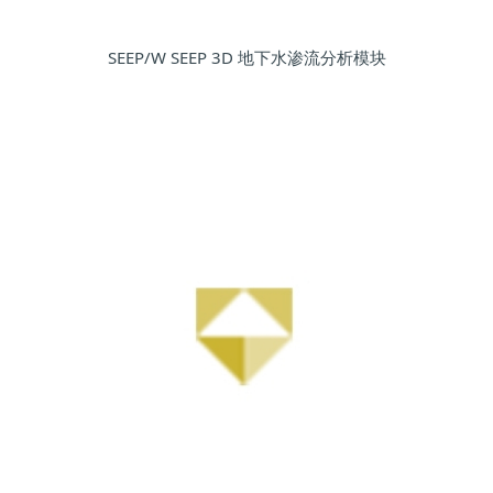
SEEP/W SEEP 3D 地下水渗流分析模块