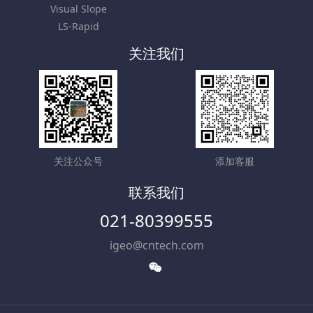
Visual Slope
LS-Rapid
关注我们
关注公众号
添加客服
联系我们
021-80399555
igeo@cntech.com