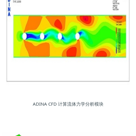
ADINA CFD 计算流体力学分析模块