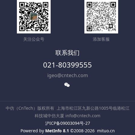
关注公众号
添加客服
联系我们
021-80399555
igeo@cntech.com
中仿（CnTech）版权所有
上海市松江区九新公路1005号临港松江
科技城中仿大厦 info@cntech.com
沪ICP备09003094号-27
Powered by
MetInfo 8.1
©2008-2026
mituo.cn