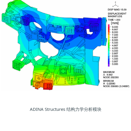
ADINA Structures 结构力学分析模块