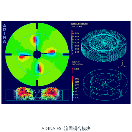
ADINA FSI 流固耦合模块