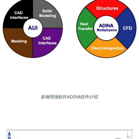
多物理场软件ADINA软件介绍