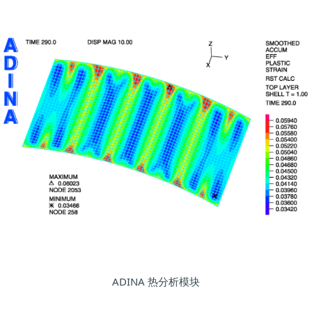
ADINA 热分析模块