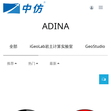
ADINA
全部
iGeoLab岩土计算实验室
GeoStudio
推荐
热门
最新