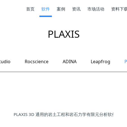
首页
软件
案例
资讯
市场活动
资料下
PLAXIS
tudio
Rocscience
ADINA
Leapfrog
P
件
PLAXIS 3D 通用的岩土工程和岩石力学有限元分析软件