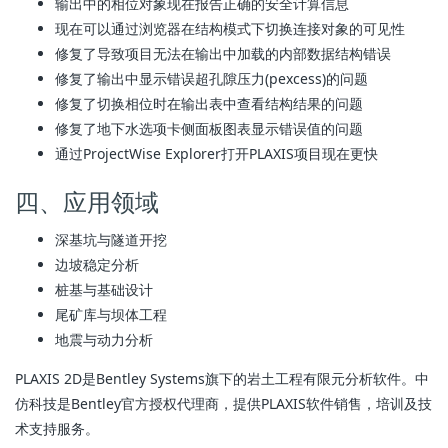
输出中的相位对象现在报告正确的安全计算信息
现在可以通过浏览器在结构模式下切换连接对象的可见性
修复了导致项目无法在输出中加载的内部数据结构错误
修复了输出中显示错误超孔隙压力(pexcess)的问题
修复了切换相位时在输出表中查看结构结果的问题
修复了地下水选项卡侧面板图表显示错误值的问题
通过ProjectWise Explorer打开PLAXIS项目现在更快
四、应用领域
深基坑与隧道开挖
边坡稳定分析
桩基与基础设计
尾矿库与坝体工程
地震与动力分析
PLAXIS 2D是Bentley Systems旗下的岩土工程有限元分析软件。中
仿科技是Bentley官方授权代理商，提供PLAXIS软件销售，培训及技
术支持服务。