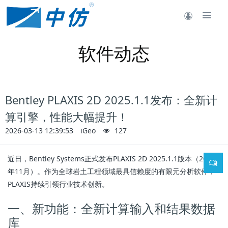
软件动态
Bentley PLAXIS 2D 2025.1.1发布：全新计
算引擎，性能大幅提升！
2026-03-13 12:39:53
iGeo
127
近日，Bentley Systems正式发布PLAXIS 2D 2025.1.1版本（2025
年11月）。作为全球岩土工程领域最具信赖度的有限元分析软件，
PLAXIS持续引领行业技术创新。
一、新功能：全新计算输入和结果数据
库