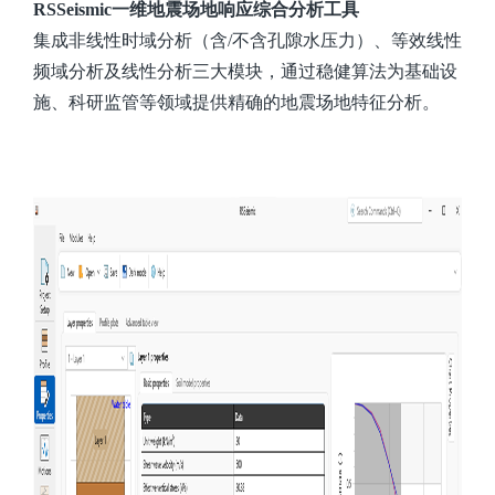
RSSeismic一维地震场地响应综合分析工具
集成非线性时域分析（含/不含孔隙水压力）、等效线性
频域分析及线性分析三大模块，通过稳健算法为基础设
施、科研监管等领域提供精确的地震场地特征分析。