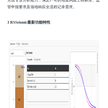
凭借专业分析能力，满足严苛的地震风险工程标准、监
管申报要求及场地响应全流程记录需求。
3
RSSeismic最新功能特性