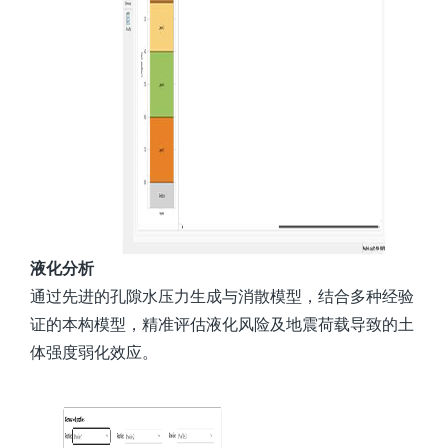
液化分析
通过先进的孔隙水压力生成与消散模型，结合多种经验
证的本构模型，精准评估液化风险及地震荷载导致的土
体强度弱化效应。