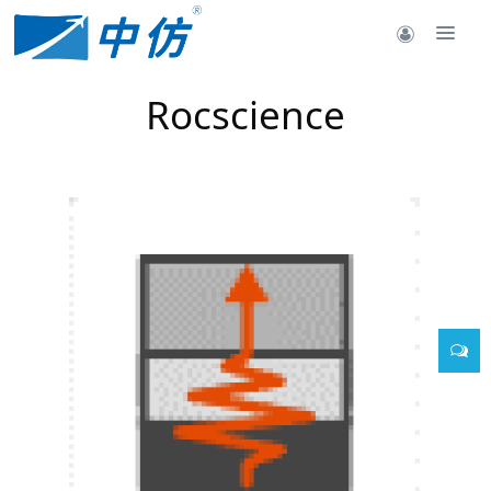
Rocscience