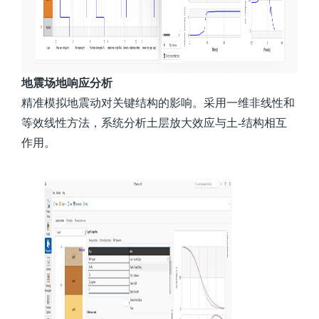
地震场地响应分析
精准模拟地震动对关键结构的影响。采用一维非线性和
等效线性方法，系统分析土层放大效应与土-结构相互
作用。