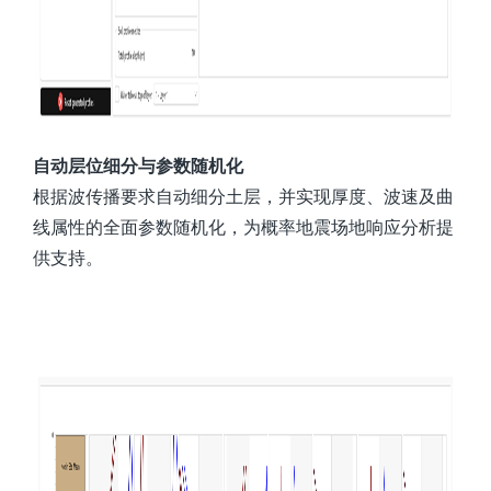
自动层位细分与参数随机化
根据波传播要求自动细分土层，并实现厚度、波速及曲
线属性的全面参数随机化，为概率地震场地响应分析提
供支持。