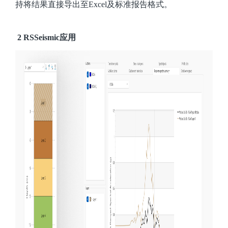
持将结果直接导出至Excel及标准报告格式。
2 RSSeismic应用