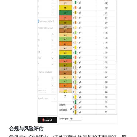
合规与风险评估