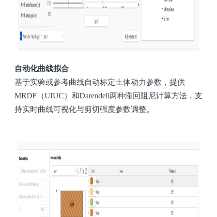
自动化曲线拟合
基于实验或参考曲线自动标定土体动力参数，提供
MRDF（UIUC）和Darendeli两种滞回阻尼计算方法，支
持实时曲线可视化与剪切强度参数调整。