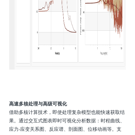
高速多核处理与高级可视化
借助多核计算技术，即使处理复杂模型也能快速获取结
果。通过交互式图表即时可视化分析数据：时程曲线、
应力-应变关系图、反应谱、剖面图、位移动画等。支