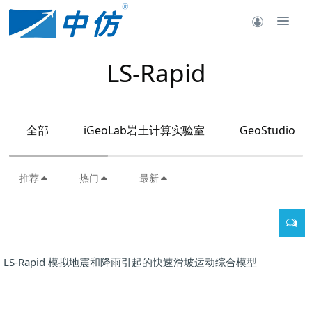
LS-Rapid
全部
iGeoLab岩土计算实验室
GeoStudio
推荐
热门
最新
LS-Rapid 模拟地震和降雨引起的快速滑坡运动综合模型