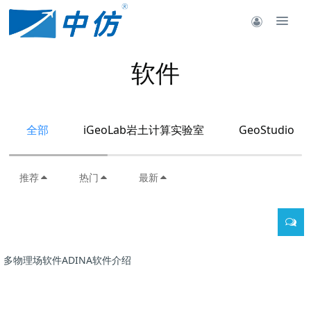
软件
全部
iGeoLab岩土计算实验室
GeoStudio
推荐
热门
最新
多物理场软件ADINA软件介绍