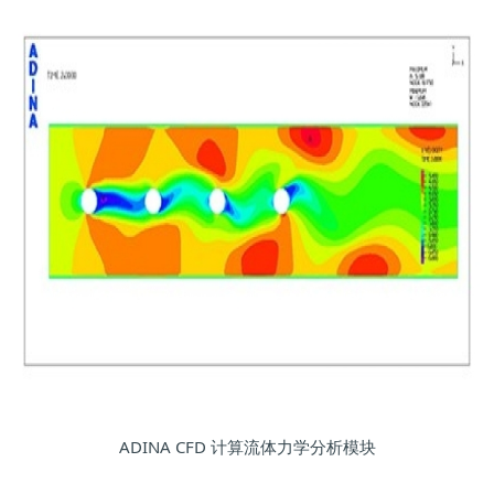
ADINA CFD 计算流体力学分析模块